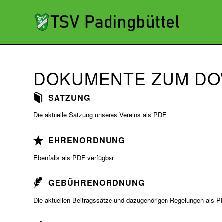
DOKUMENTE ZUM D
SATZUNG
Die aktuelle Satzung unseres Vereins als PDF
EHRENORDNUNG
Ebenfalls als PDF verfügbar
GEBÜHRENORDNUNG
Die aktuellen Beitragssätze und dazugehörigen Regelungen als 