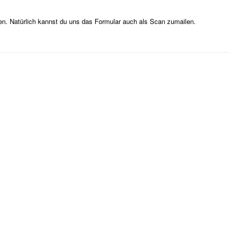
ben. Natürlich kannst du uns das Formular auch als Scan zumailen.