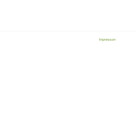
Impressum